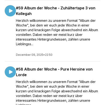
#59 Album der Woche - Zuhältertape 3 von
Kollegah
Herzlich willkommen zu unserem Format "Album der
Woche", bei dem wir euch jede Woche in einer
kurzen und knackigen Folge abwechselnd ein Album
vorstellen. Dabei reden wir meist kurz über
interessantes Hintergrundwissen, zählen unsere
Lieblingss...
December 09, 2025
•
22:50
#58 Album der Woche - Pure Heroine von
Lorde
Herzlich willkommen zu unserem Format "Album der
Woche", bei dem wir euch jede Woche in einer
kurzen und knackigen Folge abwechselnd ein Album
vorstellen. Dabei reden wir meist kurz über
interessantes Hintergrundwissen, zählen unsere