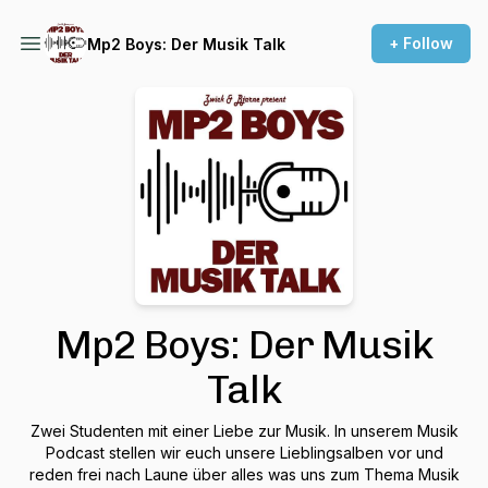
+ Follow
Mp2 Boys: Der Musik Talk
Mp2 Boys: Der Musik
Talk
Zwei Studenten mit einer Liebe zur Musik. In unserem Musik
Podcast stellen wir euch unsere Lieblingsalben vor und
reden frei nach Laune über alles was uns zum Thema Musik